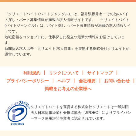
「クリエイトバイト (バイトジャングル)」は、福井県坂井市・その他のバイ
ト探し・パート募集情報が満載の求人情報サイトです。 「クリエイトバイト
(バイトジャングル)」は、バイト探し・パート募集情報が満載の求人情報サイ
トです。
地域密着をコンセプトに、仕事探しに役立つ最新の情報をお届けしていま
す。
新聞折込求人広告「クリエイト 求人特集」を展開する株式会社クリエイトが
運営しています。
利用規約
リンクについて
サイトマップ
プライバシーポリシー
ヘルプ
会社概要
お問い合わせ
掲載をお考えの企業様へ
クリエイトバイトを運営する株式会社クリエイトは一般財団
法人日本情報経済社会推進協会（JIPDEC）によりプライバシ
ーマーク使用許諾事業者に認定されています。