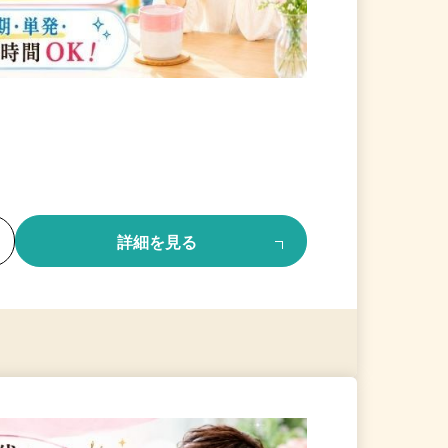
る
詳細を見る