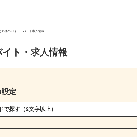
・その他のバイト・パート求人情報
バイト・求人情報
の設定