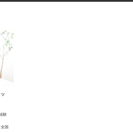
スタッ
 ※経験