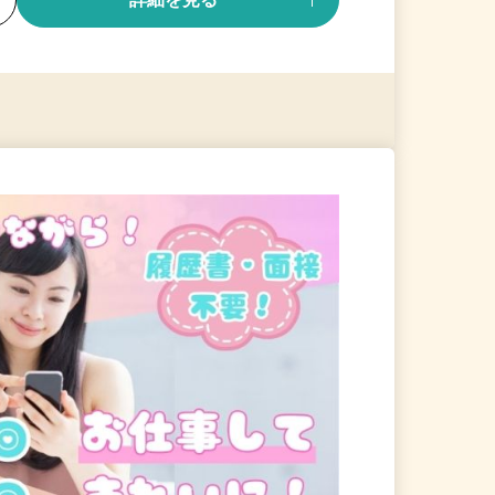
る
詳細を見る