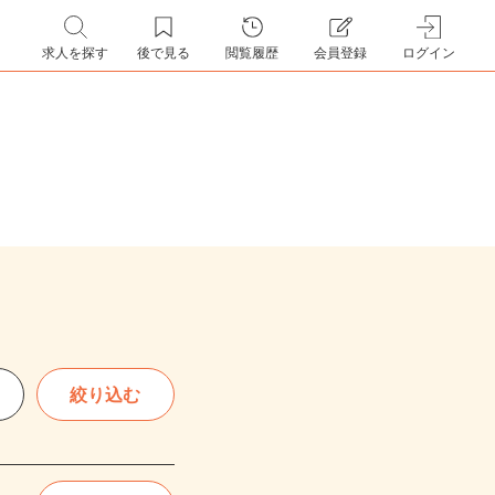
求人を探す
後で見る
閲覧履歴
会員登録
ログイン
絞り込む