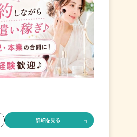
る
詳細を見る