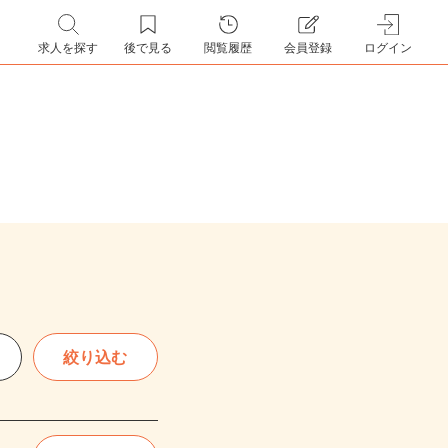
求人を探す
後で見る
閲覧履歴
会員登録
ログイン
絞り込む