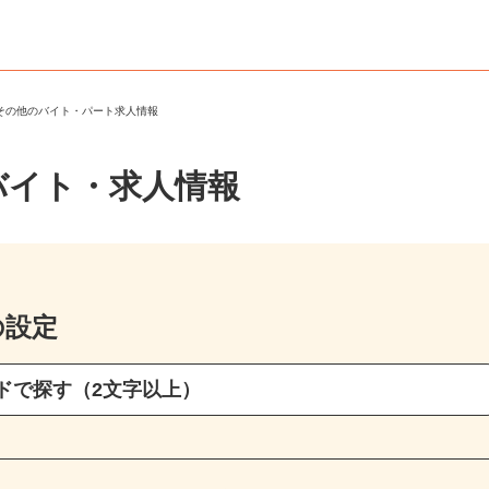
・その他のバイト・パート求人情報
バイト・求人情報
の設定