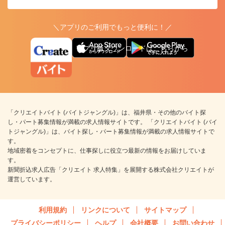
＼アプリのご利用でもっと便利に！／
アプリ版ダウンロードはこちらから
「クリエイトバイト (バイトジャングル)」は、福井県・その他のバイト探
し・パート募集情報が満載の求人情報サイトです。 「クリエイトバイト (バイ
トジャングル)」は、バイト探し・パート募集情報が満載の求人情報サイトで
す。
地域密着をコンセプトに、仕事探しに役立つ最新の情報をお届けしていま
す。
新聞折込求人広告「クリエイト 求人特集」を展開する株式会社クリエイトが
運営しています。
利用規約
リンクについて
サイトマップ
プライバシーポリシー
ヘルプ
会社概要
お問い合わせ