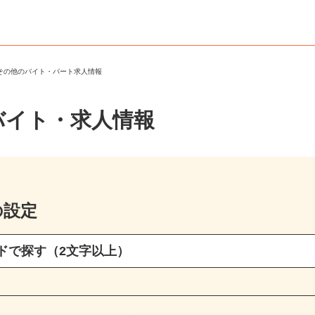
・その他のバイト・パート求人情報
バイト・求人情報
の設定