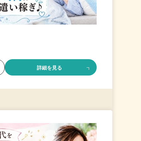
る
詳細を見る