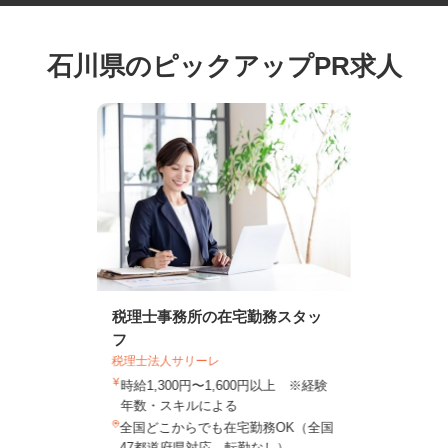
石川県のピックアップPR求人
税理士事務所の在宅勤務スタッ
フ
税理士法人サリーレ
時給1,300円〜1,600円以上 ※経験
年数・スキルによる