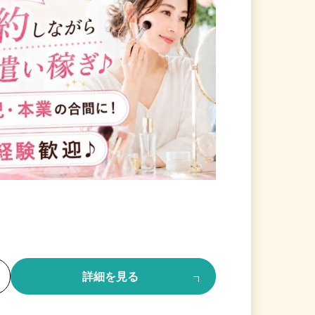
る
詳細を見る