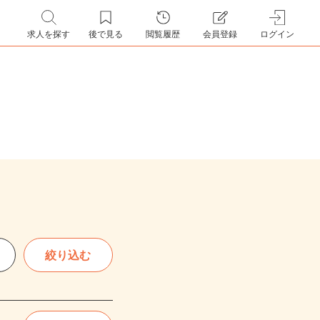
求人を探す
後で見る
閲覧履歴
会員登録
ログイン
絞り込む