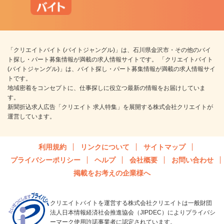
「クリエイトバイト (バイトジャングル)」は、石川県金沢市・その他のバイ
ト探し・パート募集情報が満載の求人情報サイトです。 「クリエイトバイト
(バイトジャングル)」は、バイト探し・パート募集情報が満載の求人情報サイ
トです。
地域密着をコンセプトに、仕事探しに役立つ最新の情報をお届けしていま
す。
新聞折込求人広告「クリエイト 求人特集」を展開する株式会社クリエイトが
運営しています。
利用規約
リンクについて
サイトマップ
プライバシーポリシー
ヘルプ
会社概要
お問い合わせ
掲載をお考えの企業様へ
クリエイトバイトを運営する株式会社クリエイトは一般財団
法人日本情報経済社会推進協会（JIPDEC）によりプライバシ
ーマーク使用許諾事業者に認定されています。