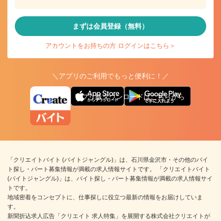
まずは会員登録（無料）
アカウントをお持ちの方 ログインはこちら＞
＼アプリのご利用でもっと便利に！／
アプリ版ダウンロードはこちらから
「クリエイトバイト (バイトジャングル)」は、石川県金沢市・その他のバイ
ト探し・パート募集情報が満載の求人情報サイトです。 「クリエイトバイト
(バイトジャングル)」は、バイト探し・パート募集情報が満載の求人情報サイ
トです。
地域密着をコンセプトに、仕事探しに役立つ最新の情報をお届けしていま
す。
新聞折込求人広告「クリエイト 求人特集」を展開する株式会社クリエイトが