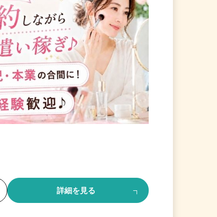
る
詳細を見る