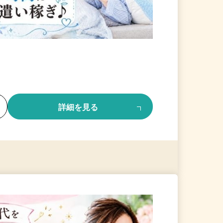
る
詳細を見る