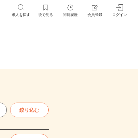
求人を探す
後で見る
閲覧履歴
会員登録
ログイン
絞り込む