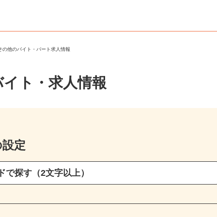
・その他のバイト・パート求人情報
バイト・求人情報
の設定