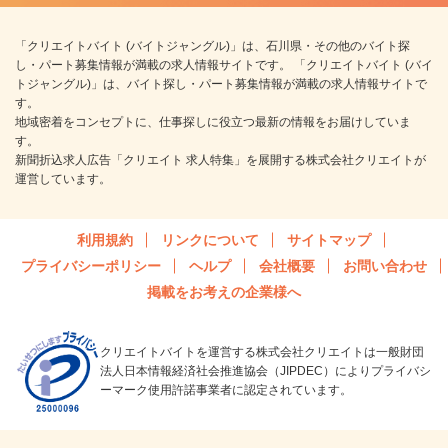
「クリエイトバイト (バイトジャングル)」は、石川県・その他のバイト探
し・パート募集情報が満載の求人情報サイトです。 「クリエイトバイト (バイ
トジャングル)」は、バイト探し・パート募集情報が満載の求人情報サイトで
す。
地域密着をコンセプトに、仕事探しに役立つ最新の情報をお届けしていま
す。
新聞折込求人広告「クリエイト 求人特集」を展開する株式会社クリエイトが
運営しています。
利用規約
リンクについて
サイトマップ
プライバシーポリシー
ヘルプ
会社概要
お問い合わせ
掲載をお考えの企業様へ
クリエイトバイトを運営する株式会社クリエイトは一般財団
法人日本情報経済社会推進協会（JIPDEC）によりプライバシ
ーマーク使用許諾事業者に認定されています。