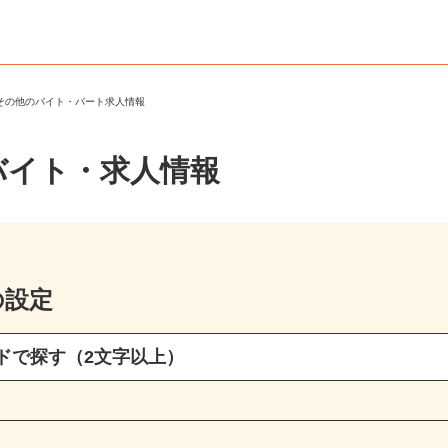
・その他のバイト・パート求人情報
バイト・求人情報
の設定