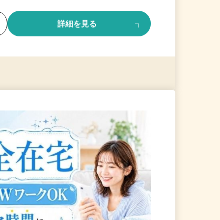
る
詳細を見る