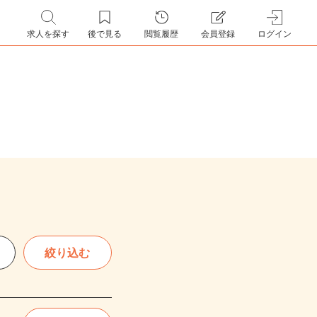
求人を探す
後で見る
閲覧履歴
会員登録
ログイン
絞り込む