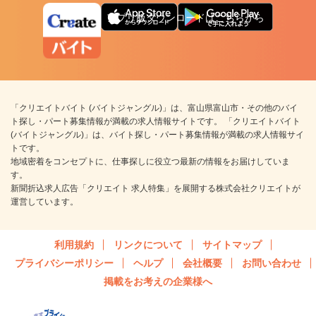
アプリ版ダウンロードはこちらから
「クリエイトバイト (バイトジャングル)」は、富山県富山市・その他のバイ
ト探し・パート募集情報が満載の求人情報サイトです。 「クリエイトバイト
(バイトジャングル)」は、バイト探し・パート募集情報が満載の求人情報サイ
トです。
地域密着をコンセプトに、仕事探しに役立つ最新の情報をお届けしていま
す。
新聞折込求人広告「クリエイト 求人特集」を展開する株式会社クリエイトが
運営しています。
利用規約
リンクについて
サイトマップ
プライバシーポリシー
ヘルプ
会社概要
お問い合わせ
掲載をお考えの企業様へ