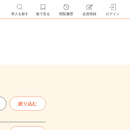
求人を探す
後で見る
閲覧履歴
会員登録
ログイン
絞り込む