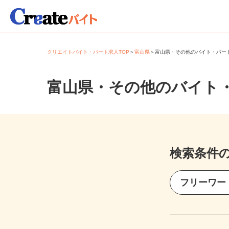
クリエイトバイト・パート求人TOP
＞
富山県
＞
富山県・その他のバイト・パ
富山県・その他のバイト
検索条件