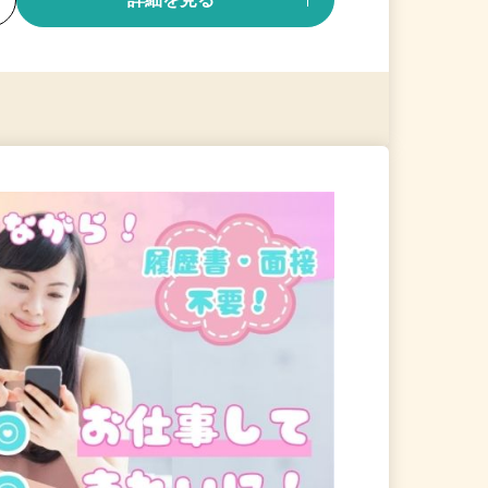
る
詳細を見る