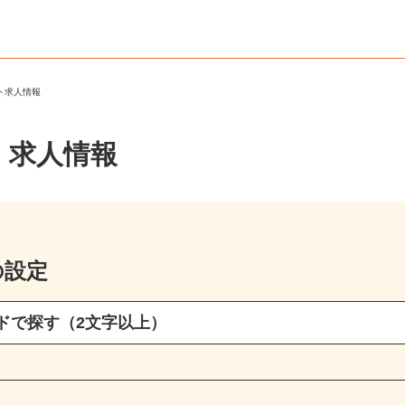
ート求人情報
・求人情報
の設定