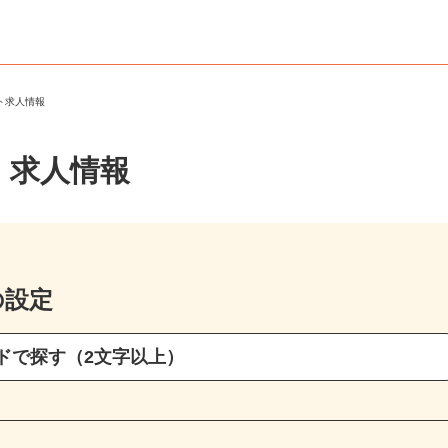
ート求人情報
・求人情報
の設定