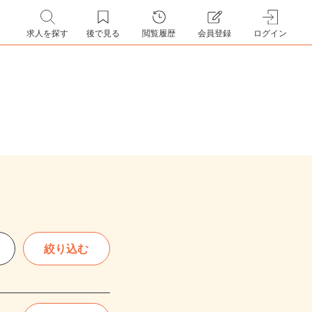
求人を探す
後で見る
閲覧履歴
会員登録
ログイン
絞り込む