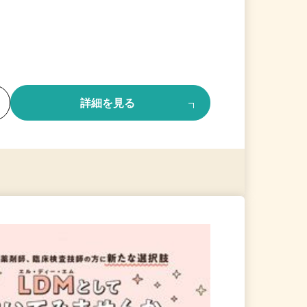
る
詳細を見る