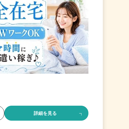
る
詳細を見る