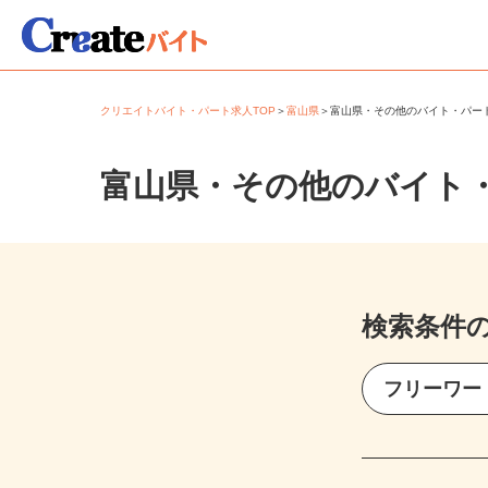
クリエイトバイト・パート求人TOP
＞
富山県
＞
富山県・その他のバイト・パ
富山県・その他のバイト
検索条件