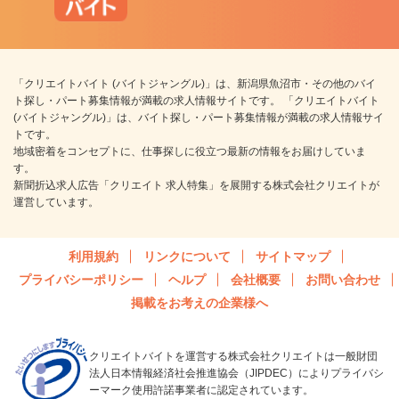
「クリエイトバイト (バイトジャングル)」は、新潟県魚沼市・その他のバイ
ト探し・パート募集情報が満載の求人情報サイトです。 「クリエイトバイト
(バイトジャングル)」は、バイト探し・パート募集情報が満載の求人情報サイ
トです。
地域密着をコンセプトに、仕事探しに役立つ最新の情報をお届けしていま
す。
新聞折込求人広告「クリエイト 求人特集」を展開する株式会社クリエイトが
運営しています。
利用規約
リンクについて
サイトマップ
プライバシーポリシー
ヘルプ
会社概要
お問い合わせ
掲載をお考えの企業様へ
クリエイトバイトを運営する株式会社クリエイトは一般財団
法人日本情報経済社会推進協会（JIPDEC）によりプライバシ
ーマーク使用許諾事業者に認定されています。