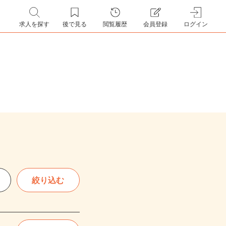
求人を探す
後で見る
閲覧履歴
会員登録
ログイン
絞り込む