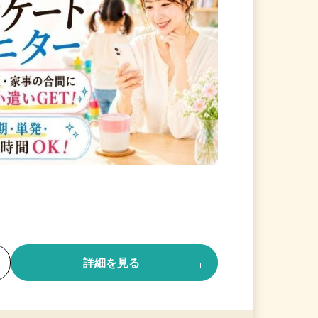
る
詳細を見る