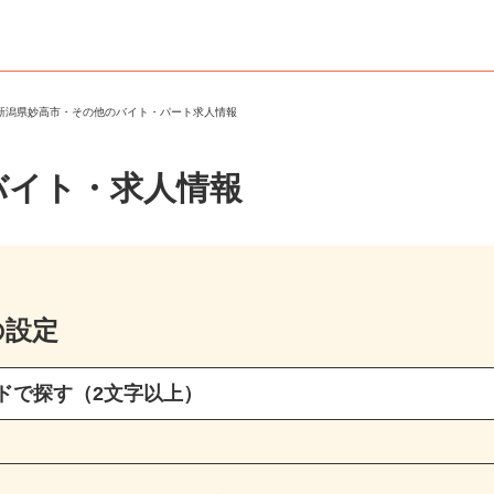
＞
新潟県妙高市・その他のバイト・パート求人情報
バイト・求人情報
の設定