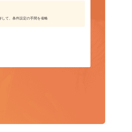
保存して、条件設定の手間を省略