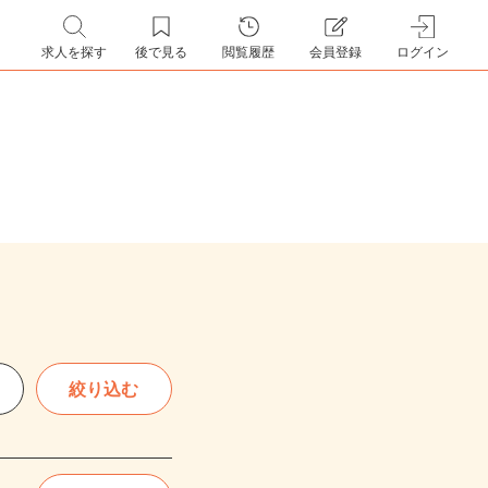
求人を探す
後で見る
閲覧履歴
会員登録
ログイン
絞り込む