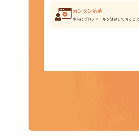
カンタン応募
事前にプロフィールを登録しておくこ