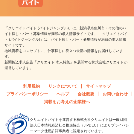
「クリエイトバイト (バイトジャングル)」は、新潟県糸魚川市・その他のバ
イト探し・パート募集情報が満載の求人情報サイトです。 「クリエイトバイ
ト (バイトジャングル)」は、バイト探し・パート募集情報が満載の求人情報
サイトです。
地域密着をコンセプトに、仕事探しに役立つ最新の情報をお届けしていま
す。
新聞折込求人広告「クリエイト 求人特集」を展開する株式会社クリエイトが
運営しています。
利用規約
リンクについて
サイトマップ
プライバシーポリシー
ヘルプ
会社概要
お問い合わせ
掲載をお考えの企業様へ
クリエイトバイトを運営する株式会社クリエイトは一般財団
法人日本情報経済社会推進協会（JIPDEC）によりプライバシ
ーマーク使用許諾事業者に認定されています。