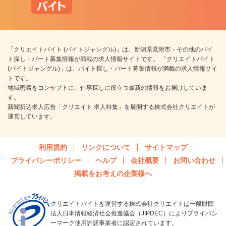
「クリエイトバイト (バイトジャングル)」は、新潟県見附市・その他のバイ
ト探し・パート募集情報が満載の求人情報サイトです。 「クリエイトバイト
(バイトジャングル)」は、バイト探し・パート募集情報が満載の求人情報サイ
トです。
地域密着をコンセプトに、仕事探しに役立つ最新の情報をお届けしていま
す。
新聞折込求人広告「クリエイト 求人特集」を展開する株式会社クリエイトが
運営しています。
利用規約
リンクについて
サイトマップ
プライバシーポリシー
ヘルプ
会社概要
お問い合わせ
掲載をお考えの企業様へ
クリエイトバイトを運営する株式会社クリエイトは一般財団
法人日本情報経済社会推進協会（JIPDEC）によりプライバシ
ーマーク使用許諾事業者に認定されています。