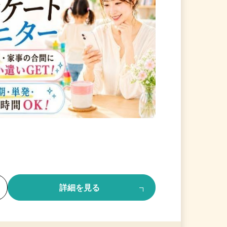
る
詳細を見る