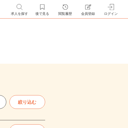
求人を探す
後で見る
閲覧履歴
会員登録
ログイン
絞り込む