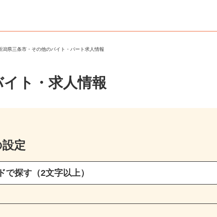
＞
新潟県三条市・その他のバイト・パート求人情報
バイト・求人情報
の設定