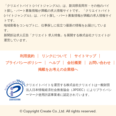
「クリエイトバイト (バイトジャングル)」は、新潟県長岡市・その他のバイ
ト探し・パート募集情報が満載の求人情報サイトです。 「クリエイトバイト
(バイトジャングル)」は、バイト探し・パート募集情報が満載の求人情報サイ
トです。
地域密着をコンセプトに、仕事探しに役立つ最新の情報をお届けしていま
す。
新聞折込求人広告「クリエイト 求人特集」を展開する株式会社クリエイトが
運営しています。
利用規約
リンクについて
サイトマップ
プライバシーポリシー
ヘルプ
会社概要
お問い合わせ
掲載をお考えの企業様へ
クリエイトバイトを運営する株式会社クリエイトは一般財団
法人日本情報経済社会推進協会（JIPDEC）によりプライバシ
ーマーク使用許諾事業者に認定されています。
© Copyright Create Co.,Ltd. All rights reserved.