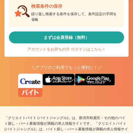
検索条件の保存
繰り返し検索する条件を保存して、条件設定の手間を
省略
まずは会員登録（無料）
アカウントをお持ちの方 ログインはこちら＞
＼アプリのご利用でもっと便利に！／
アプリ版ダウンロードはこちらから
「クリエイトバイト (バイトジャングル)」は、新潟市秋葉区・その他のバイ
ト探し・パート募集情報が満載の求人情報サイトです。 「クリエイトバイト
(バイトジャングル)」は、バイト探し・パート募集情報が満載の求人情報サイ