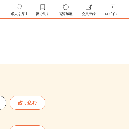
求人を探す
後で見る
閲覧履歴
会員登録
ログイン
絞り込む