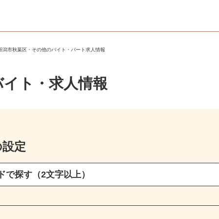
＞
新潟市秋葉区・その他のバイト・パート求人情報
バイト・求人情報
の設定