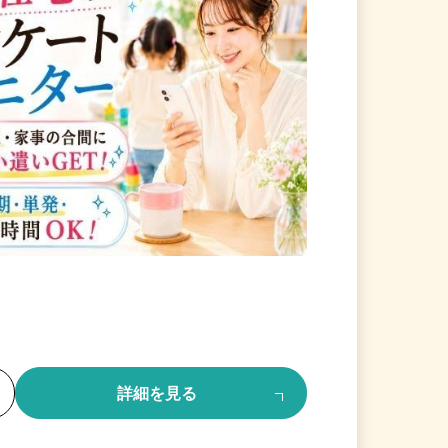
る
詳細を見る