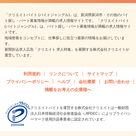
「クリエイトバイト (バイトジャングル)」は、新潟県新潟市・その他のバイ
ト探し・パート募集情報が満載の求人情報サイトです。 「クリエイトバイト
(バイトジャングル)」は、バイト探し・パート募集情報が満載の求人情報サイ
トです。
地域密着をコンセプトに、仕事探しに役立つ最新の情報をお届けしていま
す。
新聞折込求人広告「クリエイト 求人特集」を展開する株式会社クリエイトが
運営しています。
利用規約
リンクについて
サイトマップ
プライバシーポリシー
ヘルプ
会社概要
お問い合わせ
掲載をお考えの企業様へ
クリエイトバイトを運営する株式会社クリエイトは一般財団
法人日本情報経済社会推進協会（JIPDEC）によりプライバシ
ーマーク使用許諾事業者に認定されています。