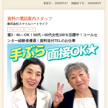
更新日： 2026/07/17 掲載終了日： 2026/08/23
資料の電話案内スタッフ
株式会社スマイルハートライフ
アルバイト
パート
週3・6h～OK！50代～60代女性100％活躍中！コールセ
ンター経験者優遇！資料送付TELのお仕事