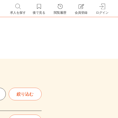
求人を探す
後で見る
閲覧履歴
会員登録
ログイン
絞り込む