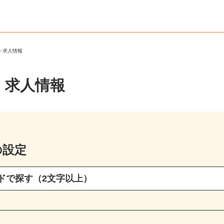
ート求人情報
・求人情報
の設定