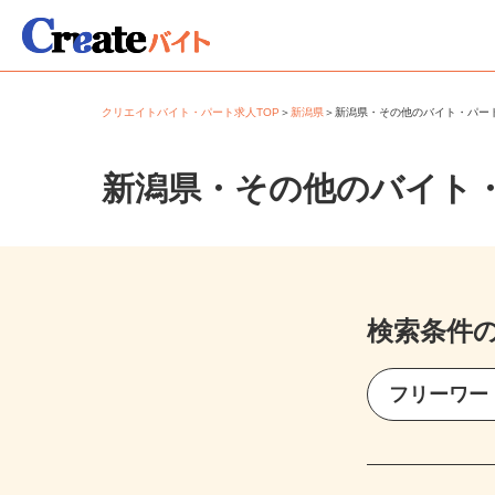
クリエイトバイト・パート求人TOP
＞
新潟県
＞
新潟県・その他のバイト・パ
新潟県・その他のバイト
検索条件