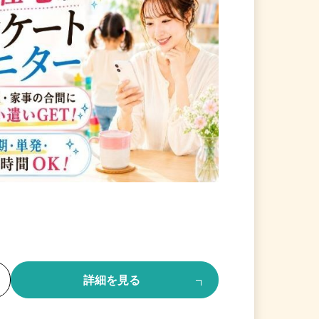
る
詳細を見る