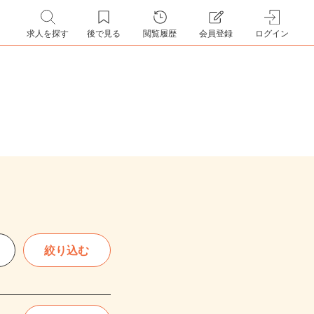
求人を探す
後で見る
閲覧履歴
会員登録
ログイン
絞り込む