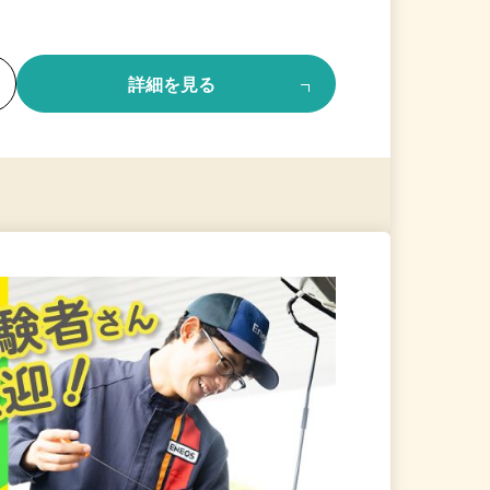
る
詳細を見る