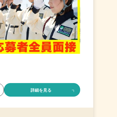
る
詳細を見る