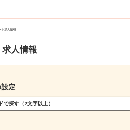
パート求人情報
・求人情報
の設定