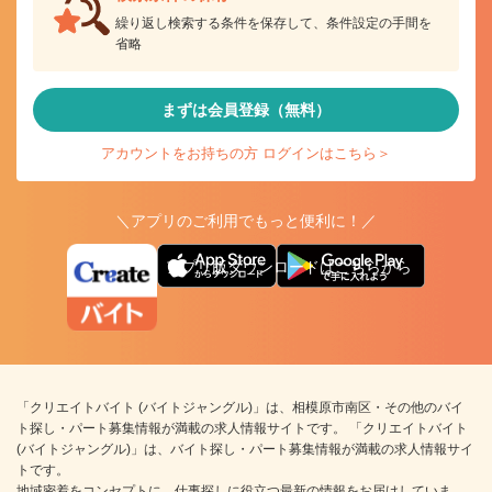
繰り返し検索する条件を保存して、条件設定の手間を
省略
まずは会員登録（無料）
アカウントをお持ちの方 ログインはこちら＞
＼アプリのご利用でもっと便利に！／
アプリ版ダウンロードはこちらから
「クリエイトバイト (バイトジャングル)」は、相模原市南区・その他のバイ
ト探し・パート募集情報が満載の求人情報サイトです。 「クリエイトバイト
(バイトジャングル)」は、バイト探し・パート募集情報が満載の求人情報サイ
トです。
地域密着をコンセプトに、仕事探しに役立つ最新の情報をお届けしていま