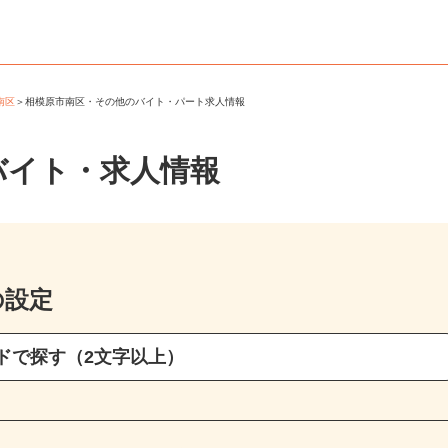
市南区
＞
相模原市南区・その他のバイト・パート求人情報
バイト・求人情報
の設定