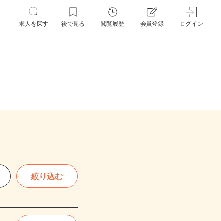
求人を探す
後で見る
閲覧履歴
会員登録
ログイン
絞り込む