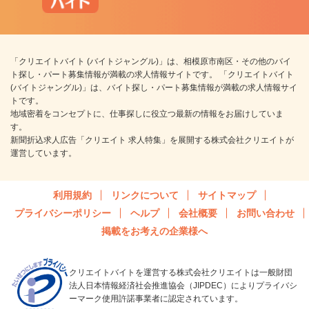
「クリエイトバイト (バイトジャングル)」は、相模原市南区・その他のバイ
ト探し・パート募集情報が満載の求人情報サイトです。 「クリエイトバイト
(バイトジャングル)」は、バイト探し・パート募集情報が満載の求人情報サイ
トです。
地域密着をコンセプトに、仕事探しに役立つ最新の情報をお届けしていま
す。
新聞折込求人広告「クリエイト 求人特集」を展開する株式会社クリエイトが
運営しています。
利用規約
リンクについて
サイトマップ
プライバシーポリシー
ヘルプ
会社概要
お問い合わせ
掲載をお考えの企業様へ
クリエイトバイトを運営する株式会社クリエイトは一般財団
法人日本情報経済社会推進協会（JIPDEC）によりプライバシ
ーマーク使用許諾事業者に認定されています。