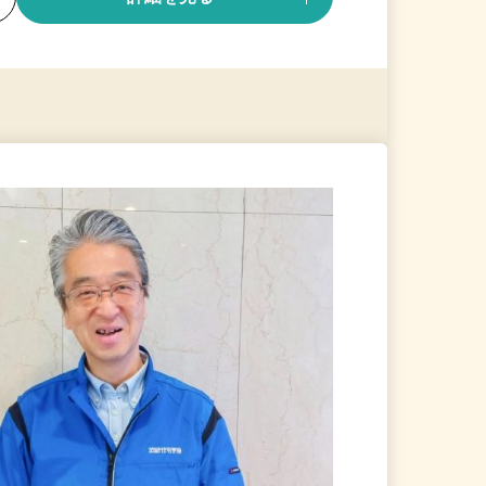
る
詳細を見る