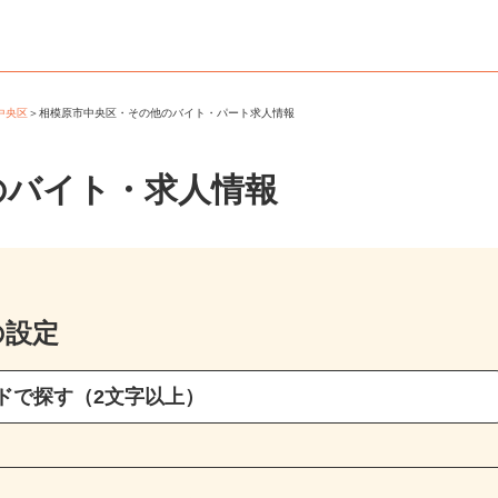
市中央区
＞
相模原市中央区・その他のバイト・パート求人情報
のバイト・求人情報
の設定