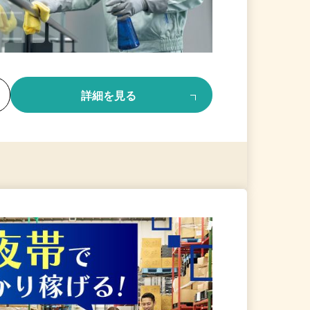
る
詳細を見る