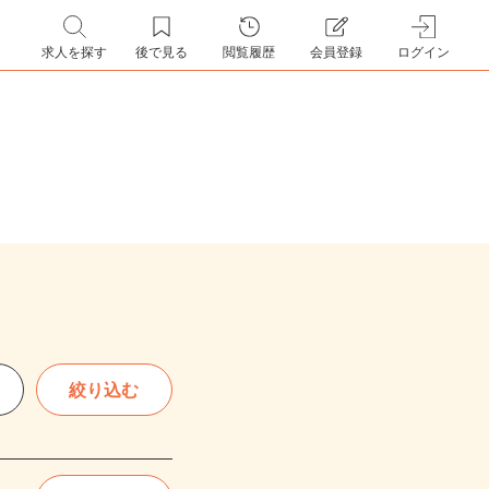
求人を探す
後で見る
閲覧履歴
会員登録
ログイン
絞り込む