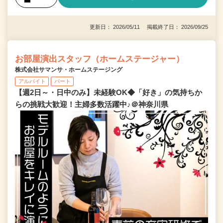
更新日： 2026/05/11 掲載終了日： 2026/09/25
お部屋演出スタッフ（ホームステージャー）
株式会社サマンサ・ホームステージング
アルバイト
パート
【週2日～・日中のみ】未経験OK◆「好き」の気持ちか
らの挑戦大歓迎！主婦多数活躍中♪＠神奈川県