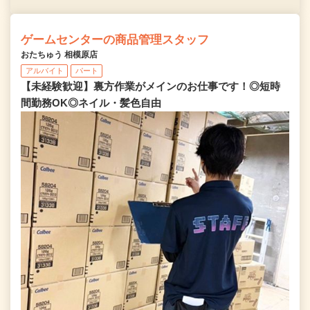
ゲームセンターの商品管理スタッフ
おたちゅう 相模原店
アルバイト
パート
【未経験歓迎】裏方作業がメインのお仕事です！◎短時
間勤務OK◎ネイル・髪色自由