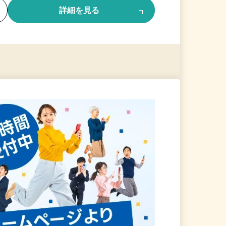
る
詳細を見る