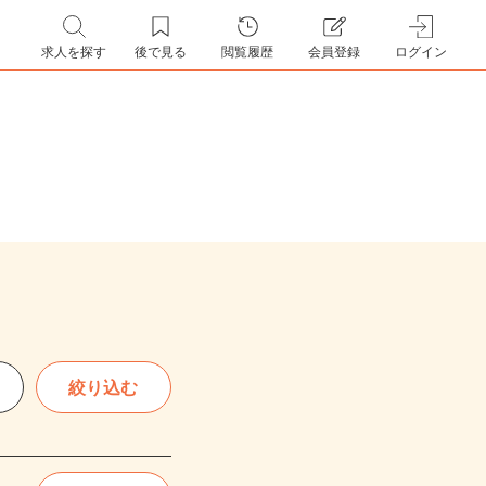
求人を探す
後で見る
閲覧履歴
会員登録
ログイン
絞り込む