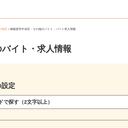
市中央区
＞
相模原市中央区・その他のバイト・パート求人情報
のバイト・求人情報
の設定