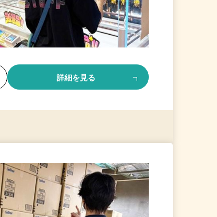
る
詳細を見る