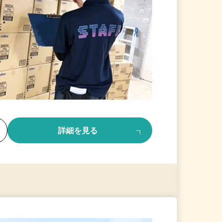
る
詳細を見る