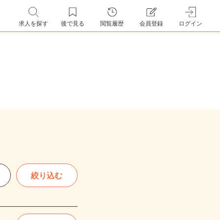
求人を探す
後で見る
閲覧履歴
会員登録
ログイン
絞り込む