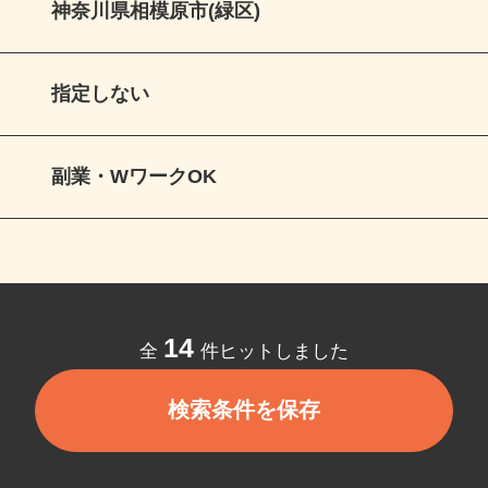
神奈川県相模原市(緑区)
指定しない
副業・WワークOK
14
全
件ヒットしました
検索条件を保存