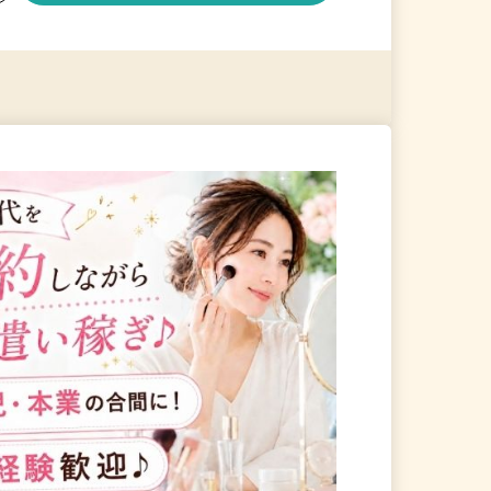
る
詳細を見る