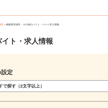
市緑区
＞
相模原市緑区・その他のバイト・パート求人情報
バイト・求人情報
の設定