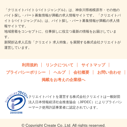
「クリエイトバイト (バイトジャングル)」は、神奈川県相模原市・その他の
バイト探し・パート募集情報が満載の求人情報サイトです。 「クリエイトバ
イト (バイトジャングル)」は、バイト探し・パート募集情報が満載の求人情
報サイトです。
地域密着をコンセプトに、仕事探しに役立つ最新の情報をお届けしていま
す。
新聞折込求人広告「クリエイト 求人特集」を展開する株式会社クリエイトが
運営しています。
利用規約
リンクについて
サイトマップ
プライバシーポリシー
ヘルプ
会社概要
お問い合わせ
掲載をお考えの企業様へ
クリエイトバイトを運営する株式会社クリエイトは一般財団
法人日本情報経済社会推進協会（JIPDEC）によりプライバシ
ーマーク使用許諾事業者に認定されています。
© Copyright Create Co.,Ltd. All rights reserved.