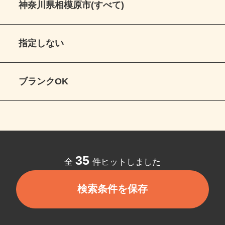
神奈川県相模原市(すべて)
指定しない
ブランクOK
35
全
件ヒットしました
検索条件を保存