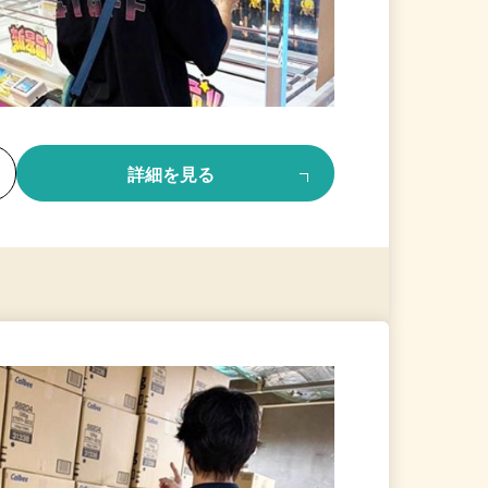
る
詳細を見る