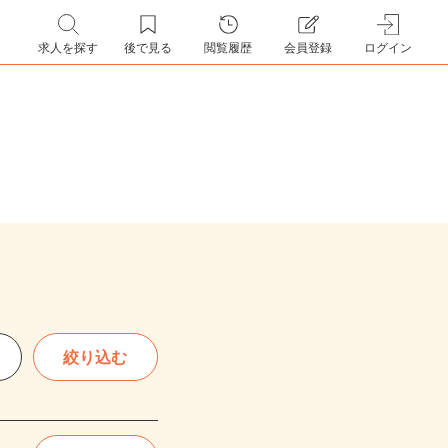
求人を探す
後で見る
閲覧履歴
会員登録
ログイン
絞り込む