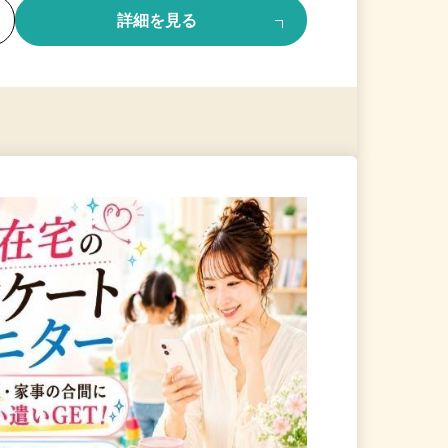
る
詳細を見る