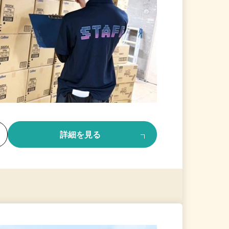
る
詳細を見る