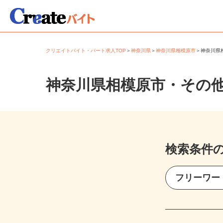
クリエイトバイト・パート求人TOP
＞
神奈川県
＞
神奈川県相模原市
＞
神奈川
神奈川県相模原市・その
検索条件