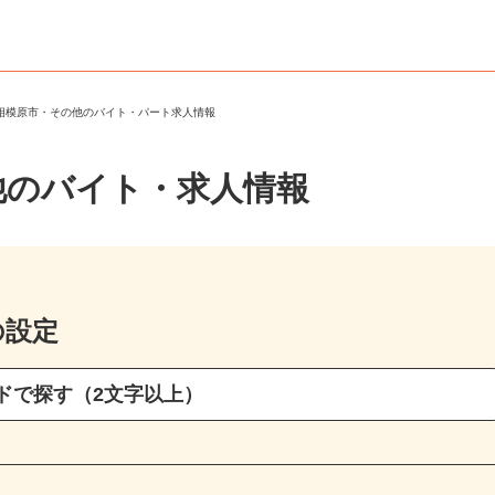
県相模原市・その他のバイト・パート求人情報
他のバイト・求人情報
の設定