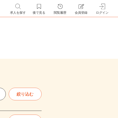
求人を探す
後で見る
閲覧履歴
会員登録
ログイン
絞り込む