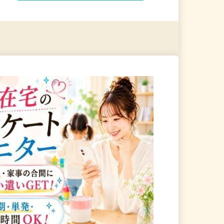
る
詳細を見る