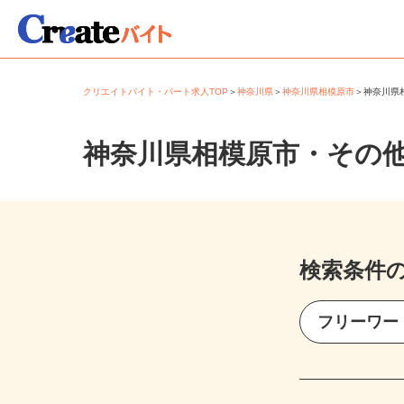
クリエイトバイト・パート求人TOP
＞
神奈川県
＞
神奈川県相模原市
＞
神奈川
神奈川県相模原市・その
検索条件