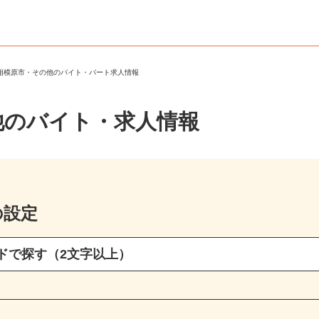
県相模原市・その他のバイト・パート求人情報
他のバイト・求人情報
の設定