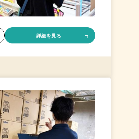
る
詳細を見る