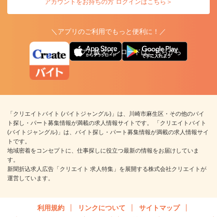
アカウントをお持ちの方 ログインはこちら＞
＼アプリのご利用でもっと便利に！／
アプリ版ダウンロードはこちらから
「クリエイトバイト (バイトジャングル)」は、川崎市麻生区・その他のバイ
ト探し・パート募集情報が満載の求人情報サイトです。 「クリエイトバイト
(バイトジャングル)」は、バイト探し・パート募集情報が満載の求人情報サイ
トです。
地域密着をコンセプトに、仕事探しに役立つ最新の情報をお届けしていま
す。
新聞折込求人広告「クリエイト 求人特集」を展開する株式会社クリエイトが
運営しています。
利用規約
リンクについて
サイトマップ