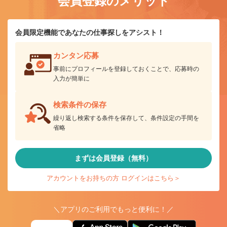
会員登録のメリット
会員限定機能であなたの仕事探しをアシスト！
カンタン応募
事前にプロフィールを登録しておくことで、応募時の
入力が簡単に
検索条件の保存
繰り返し検索する条件を保存して、条件設定の手間を
省略
まずは会員登録（無料）
アカウントをお持ちの方 ログインはこちら＞
＼アプリのご利用でもっと便利に！／