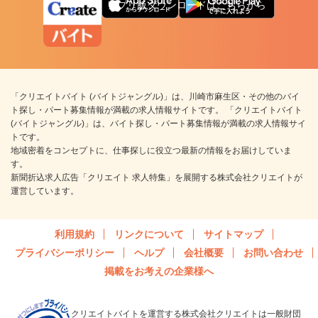
アプリ版ダウンロードはこちらから
「クリエイトバイト (バイトジャングル)」は、川崎市麻生区・その他のバイ
ト探し・パート募集情報が満載の求人情報サイトです。 「クリエイトバイト
(バイトジャングル)」は、バイト探し・パート募集情報が満載の求人情報サイ
トです。
地域密着をコンセプトに、仕事探しに役立つ最新の情報をお届けしていま
す。
新聞折込求人広告「クリエイト 求人特集」を展開する株式会社クリエイトが
運営しています。
利用規約
リンクについて
サイトマップ
プライバシーポリシー
ヘルプ
会社概要
お問い合わせ
掲載をお考えの企業様へ
クリエイトバイトを運営する株式会社クリエイトは一般財団