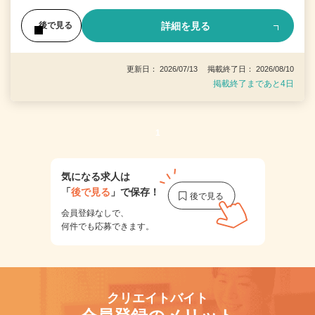
詳細を見る
後で見る
更新日： 2026/07/13 掲載終了日： 2026/08/10
掲載終了まであと4日
1
気になる求人は
「
後で見る
」で保存！
会員登録なしで、
何件でも応募できます。
クリエイトバイト