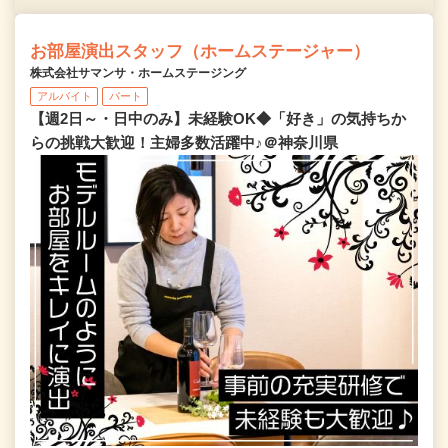
お部屋演出スタッフ（ホームステージャー）
株式会社サマンサ・ホームステージング
アルバイト
パート
【週2日～・日中のみ】未経験OK◆「好き」の気持ちか
らの挑戦大歓迎！主婦多数活躍中♪＠神奈川県