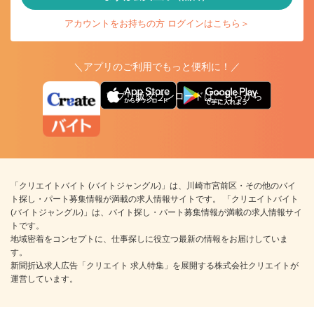
アカウントをお持ちの方 ログインはこちら＞
＼アプリのご利用でもっと便利に！／
アプリ版ダウンロードはこちらから
「クリエイトバイト (バイトジャングル)」は、川崎市宮前区・その他のバイ
ト探し・パート募集情報が満載の求人情報サイトです。 「クリエイトバイト
(バイトジャングル)」は、バイト探し・パート募集情報が満載の求人情報サイ
トです。
地域密着をコンセプトに、仕事探しに役立つ最新の情報をお届けしていま
す。
新聞折込求人広告「クリエイト 求人特集」を展開する株式会社クリエイトが
運営しています。