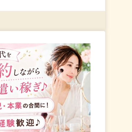
る
詳細を見る