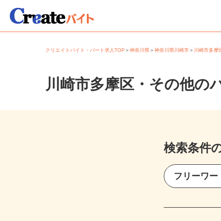
クリエイトバイト・パート求人TOP
＞
神奈川県
＞
神奈川県川崎市
＞
川崎市多
川崎市多摩区・その他の
検索条件