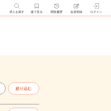
求人を探す
後で見る
閲覧履歴
会員登録
ログイン
絞り込む