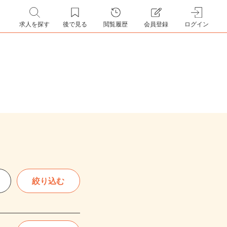
求人を探す
後で見る
閲覧履歴
会員登録
ログイン
絞り込む