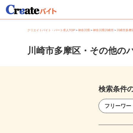
クリエイトバイト・パート求人TOP
＞
神奈川県
＞
神奈川県川崎市
＞
川崎市多
川崎市多摩区・その他の
検索条件