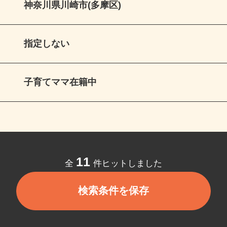
神奈川県川崎市(多摩区)
指定しない
子育てママ在籍中
11
全
件ヒットしました
検索条件を保存