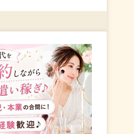
る
詳細を見る