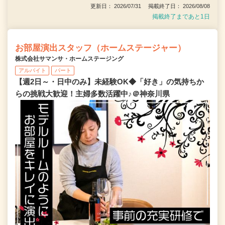
更新日： 2026/07/31 掲載終了日： 2026/08/08
掲載終了まであと1日
お部屋演出スタッフ（ホームステージャー）
株式会社サマンサ・ホームステージング
アルバイト
パート
【週2日～・日中のみ】未経験OK◆「好き」の気持ちか
らの挑戦大歓迎！主婦多数活躍中♪＠神奈川県