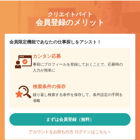
クリエイトバイト
会員登録のメリット
会員限定機能であなたの仕事探しをアシスト！
カンタン応募
事前にプロフィールを登録しておくことで、応募時の
入力が簡単に
検索条件の保存
繰り返し検索する条件を保存して、条件設定の手間を
省略
まずは会員登録（無料）
アカウントをお持ちの方 ログインはこちら＞