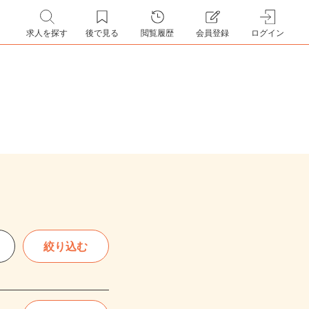
求人を探す
後で見る
閲覧履歴
会員登録
ログイン
絞り込む