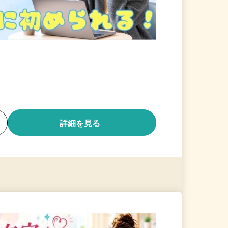
る
詳細を見る