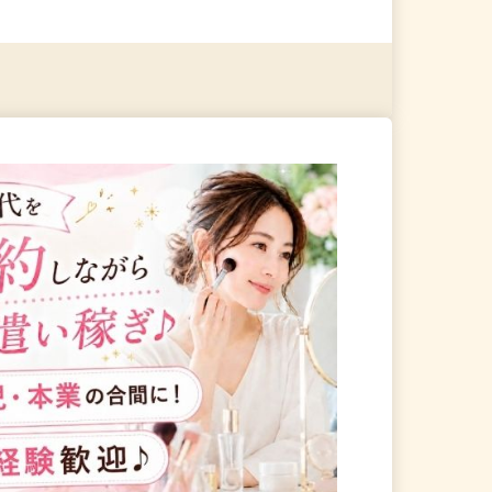
る
詳細を見る