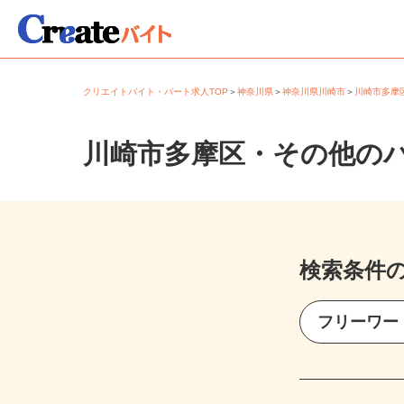
クリエイトバイト・パート求人TOP
＞
神奈川県
＞
神奈川県川崎市
＞
川崎市多
川崎市多摩区・その他の
検索条件