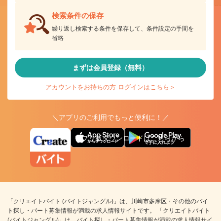
検索条件の保存
繰り返し検索する条件を保存して、条件設定の手間を
省略
まずは会員登録（無料）
アカウントをお持ちの方 ログインはこちら＞
＼アプリのご利用でもっと便利に！／
アプリ版ダウンロードはこちらから
「クリエイトバイト (バイトジャングル)」は、川崎市多摩区・その他のバイ
ト探し・パート募集情報が満載の求人情報サイトです。 「クリエイトバイト
(バイトジャングル)」は、バイト探し・パート募集情報が満載の求人情報サイ