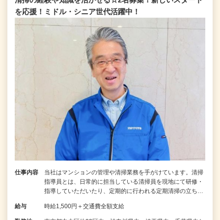
を応援！ミドル・シニア世代活躍中！
仕事内容
当社はマンションの管理や清掃業務を手がけています。清掃
指導員とは、日常的に担当している清掃員を現地にて研修・
指導していただいたり、定期的に行われる定期清掃の立ち…
給与
時給1,500円＋交通費全額支給