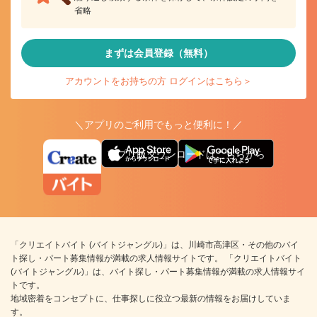
省略
まずは会員登録（無料）
アカウントをお持ちの方 ログインはこちら＞
＼アプリのご利用でもっと便利に！／
アプリ版ダウンロードはこちらから
「クリエイトバイト (バイトジャングル)」は、川崎市高津区・その他のバイ
ト探し・パート募集情報が満載の求人情報サイトです。 「クリエイトバイト
(バイトジャングル)」は、バイト探し・パート募集情報が満載の求人情報サイ
トです。
地域密着をコンセプトに、仕事探しに役立つ最新の情報をお届けしていま
す。