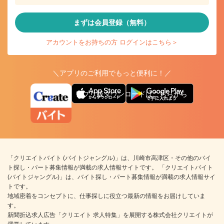
まずは会員登録（無料）
アカウントをお持ちの方 ログインはこちら＞
＼アプリのご利用でもっと便利に！／
アプリ版ダウンロードはこちらから
「クリエイトバイト (バイトジャングル)」は、川崎市高津区・その他のバイ
ト探し・パート募集情報が満載の求人情報サイトです。 「クリエイトバイト
(バイトジャングル)」は、バイト探し・パート募集情報が満載の求人情報サイ
トです。
地域密着をコンセプトに、仕事探しに役立つ最新の情報をお届けしていま
す。
新聞折込求人広告「クリエイト 求人特集」を展開する株式会社クリエイトが