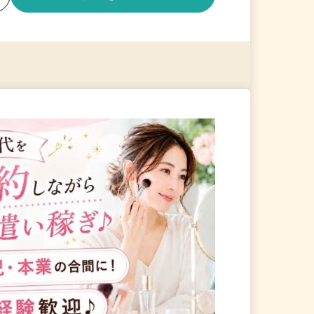
る
詳細を見る