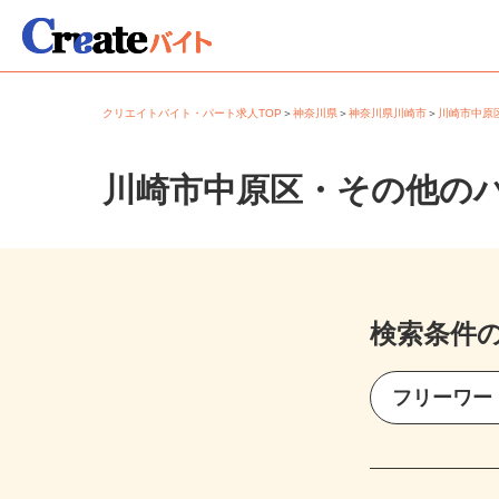
クリエイトバイト・パート求人TOP
＞
神奈川県
＞
神奈川県川崎市
＞
川崎市中
川崎市中原区・その他の
検索条件