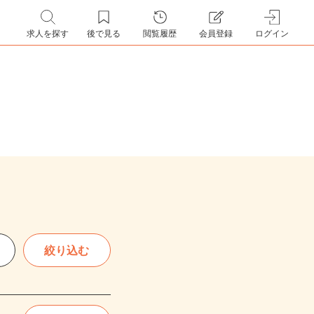
求人を探す
後で見る
閲覧履歴
会員登録
ログイン
絞り込む