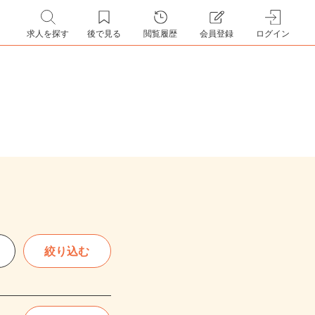
求人を探す
後で見る
閲覧履歴
会員登録
ログイン
絞り込む