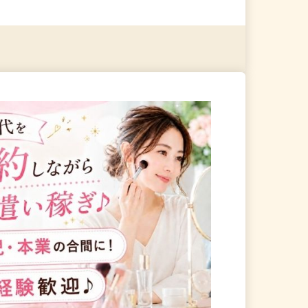
る
詳細を見る