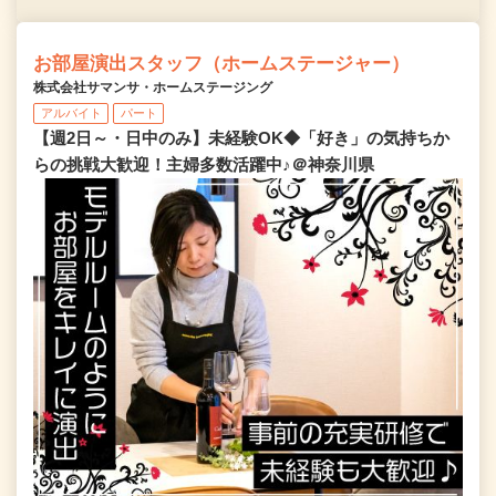
お部屋演出スタッフ（ホームステージャー）
株式会社サマンサ・ホームステージング
アルバイト
パート
【週2日～・日中のみ】未経験OK◆「好き」の気持ちか
らの挑戦大歓迎！主婦多数活躍中♪＠神奈川県