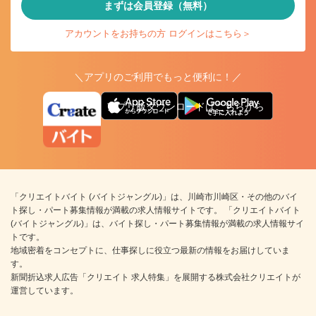
まずは会員登録（無料）
アカウントをお持ちの方 ログインはこちら＞
＼アプリのご利用でもっと便利に！／
アプリ版ダウンロードはこちらから
「クリエイトバイト (バイトジャングル)」は、川崎市川崎区・その他のバイ
ト探し・パート募集情報が満載の求人情報サイトです。 「クリエイトバイト
(バイトジャングル)」は、バイト探し・パート募集情報が満載の求人情報サイ
トです。
地域密着をコンセプトに、仕事探しに役立つ最新の情報をお届けしていま
す。
新聞折込求人広告「クリエイト 求人特集」を展開する株式会社クリエイトが
運営しています。