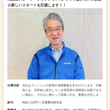
☆新しいスタートを応援します！！
仕事内容
当社はマンションの管理や清掃業務を手がけています。代務
員とは、日常的に担当している管理員や清掃員が出勤できな
い場合に、その人に替わって現場へ行き、業務を代行しま…
給与
時給1,320円＋交通費全額支給