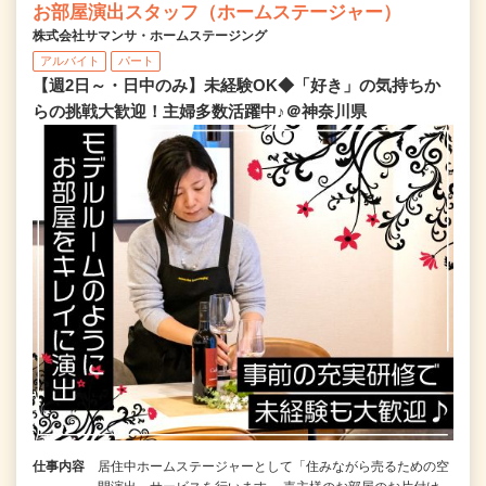
お部屋演出スタッフ（ホームステージャー）
株式会社サマンサ・ホームステージング
アルバイト
パート
【週2日～・日中のみ】未経験OK◆「好き」の気持ちか
らの挑戦大歓迎！主婦多数活躍中♪＠神奈川県
仕事内容
居住中ホームステージャーとして「住みながら売るための空